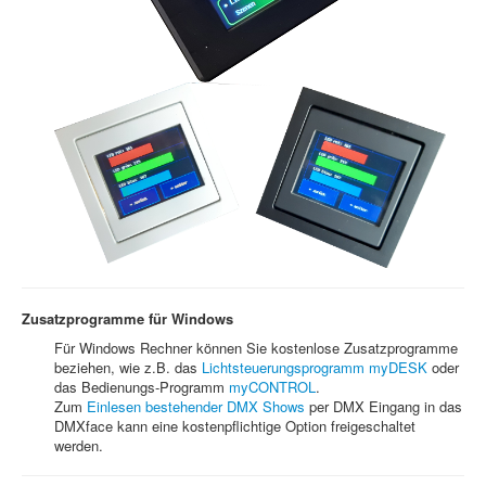
Zusatzprogramme für Windows
Für Windows Rechner können Sie kostenlose Zusatzprogramme
beziehen, wie z.B. das
Lichtsteuerungsprogramm myDESK
oder
das Bedienungs-Programm
myCONTROL
.
Zum
Einlesen bestehender DMX Shows
per DMX Eingang in das
DMXface kann eine kostenpflichtige Option freigeschaltet
werden.