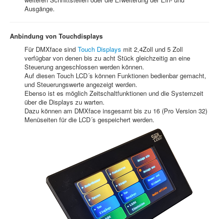
Ausgänge.
Anbindung von Touchdisplays
Für DMXface sind
Touch Displays
mit 2,4Zoll und 5 Zoll
verfügbar von denen bis zu acht Stück gleichzeitig an eine
Steuerung angeschlossen werden können.
Auf diesen Touch LCD´s können Funktionen bedienbar gemacht,
und Steuerungswerte angezeigt werden.
Ebenso ist es möglich Zeitschaltfunktionen und die Systemzeit
über die Displays zu warten.
Dazu können am DMXface insgesamt bis zu 16 (Pro Version 32)
Menüseiten für die LCD´s gespeichert werden.