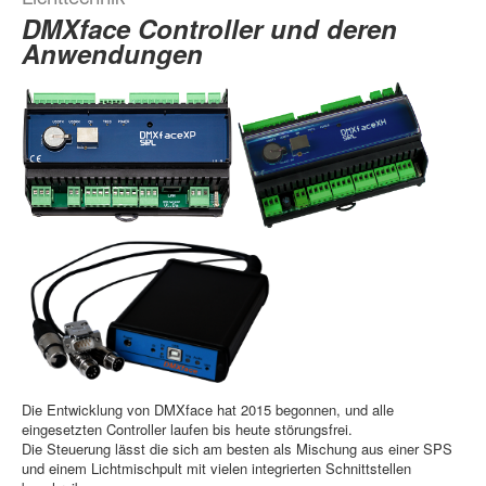
DMXface Controller und deren
Anwendungen
Die Entwicklung von DMXface hat 2015 begonnen, und alle
eingesetzten Controller laufen bis heute störungsfrei.
Die Steuerung lässt die sich am besten als Mischung aus einer SPS
und einem Lichtmischpult mit vielen integrierten Schnittstellen